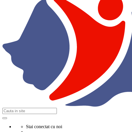
Stai conectat cu noi