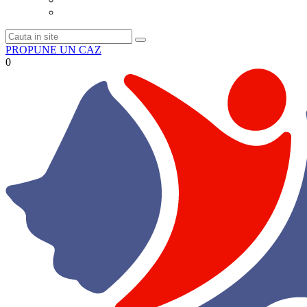
PROPUNE UN CAZ
0